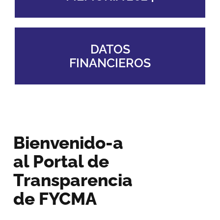
DATOS
FINANCIEROS
Bienvenido-a
al Portal de
Transparencia
de FYCMA