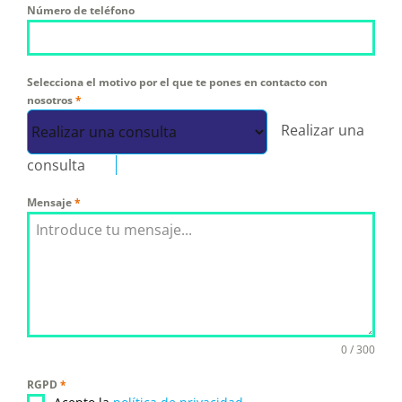
Número de teléfono
Selecciona el motivo por el que te pones en contacto con
nosotros
*
Realizar una
consulta
Mensaje
*
0 / 300
RGPD
*