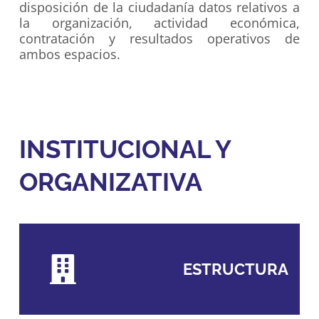
disposición de la ciudadanía datos relativos a
la organización, actividad económica,
contratación y resultados operativos de
ambos espacios.
INSTITUCIONAL Y
ORGANIZATIVA
ESTRUCTURA