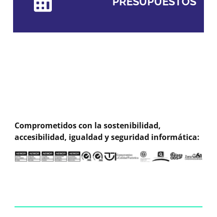
PRESUPUESTOS
Comprometidos con la sostenibilidad,
accesibilidad, igualdad y seguridad informática: