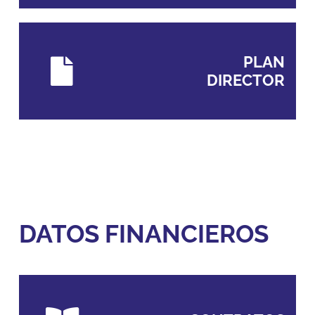
PLAN
DIRECTOR
DATOS FINANCIEROS