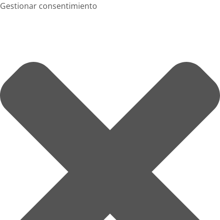
Gestionar consentimiento