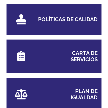
POLÍTICAS DE CALIDAD
CARTA DE
SERVICIOS
PLAN DE
IGUALDAD