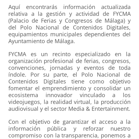
Aquí encontrarás información actualizada
relativa a la gestión y actividad de FYCMA
(Palacio de Ferias y Congresos de Málaga) y
del Polo Nacional de Contenidos Digitales,
equipamientos municipales dependientes del
Ayuntamiento de Málaga.
FYCMA es un recinto especializado en la
organización profesional de ferias, congresos,
convenciones, jornadas y eventos de toda
índole. Por su parte, el Polo Nacional de
Contenidos Digitales tiene como objetivo
fomentar el emprendimiento y consolidar un
ecosistema innovador vinculado a los
videojuegos, la realidad virtual, la producción
audiovisual y el sector Media & Entertainment.
Con el objetivo de garantizar el acceso a la
información pública y reforzar nuestro
compromiso con la transparencia, ponemos a