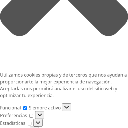
Utilizamos cookies propias y de terceros que nos ayudan a
proporcionarte la mejor experiencia de navegación.
Aceptarlas nos permitirá analizar el uso del sitio web y
optimizar tu experiencia.
Funcional
Funcional
Siempre activo
Preferencias
Preferencias
Estadísticas
Estadísticas