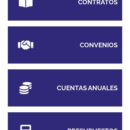
CONTRATOS
CONVENIOS
CUENTAS ANUALES