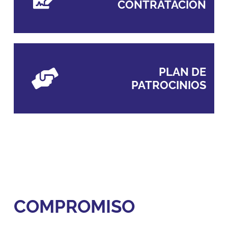
CONTRATACIÓN
PLAN DE
PATROCINIOS
COMPROMISO