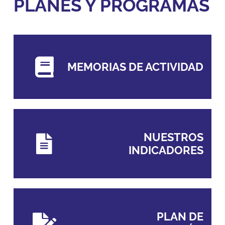
PLANES Y PROGRAMAS
MEMORIAS DE ACTIVIDAD
NUESTROS
INDICADORES
PLAN DE