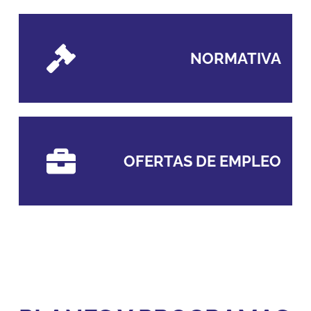
NORMATIVA
OFERTAS DE EMPLEO