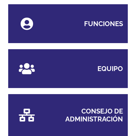
FUNCIONES
EQUIPO
CONSEJO DE
ADMINISTRACIÓN