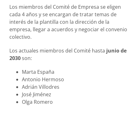
Los miembros del Comité de Empresa se eligen
cada 4 años y se encargan de tratar temas de
interés de la plantilla con la dirección de la
empresa, llegar a acuerdos y negociar el convenio
colectivo.
Los actuales miembros del Comité hasta
junio de
2030
son:
Marta España
Antonio Hermoso
Adrián Villodres
José Jiménez
Olga Romero