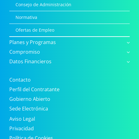
Consejo de Administración
Normativa
Ofertas de Empleo
Planes y Programas
Compromiso
Datos Financieros
Contacto
Perfil del Contratante
Gobierno Abierto
Sede Electrónica
Aviso Legal
Privacidad
Política de Cookies