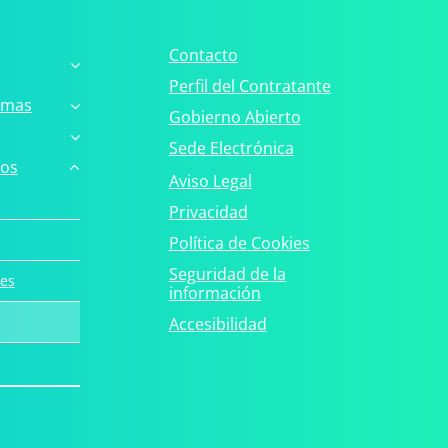
Contacto
Perfil del Contratante
amas
Gobierno Abierto
Sede Electrónica
ros
Aviso Legal
Privacidad
Política de Cookies
Seguridad de la
es
información
Accesibilidad