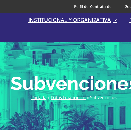
Perfil del Contratante
Gob
INSTITUCIONAL Y ORGANIZATIVA
Subvencione
Portada
»
Datos Financieros
»
Subvenciones