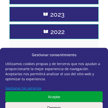
2023
2022
Gestionar consentimiento
Utilizamos cookies propias y de terceros que nos ayudan a
proporcionarte la mejor experiencia de navegación.
Aceptarlas nos permitirá analizar el uso del sitio web y
optimizar tu experiencia.
Gestionar los servicios
Aceptar
Denegar