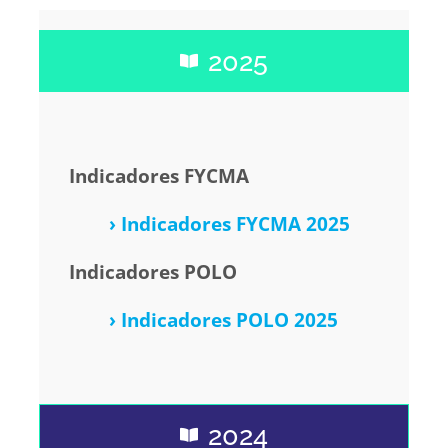
2025
Indicadores FYCMA
› Indicadores FYCMA 2025
Indicadores POLO
› Indicadores POLO 2025
2024