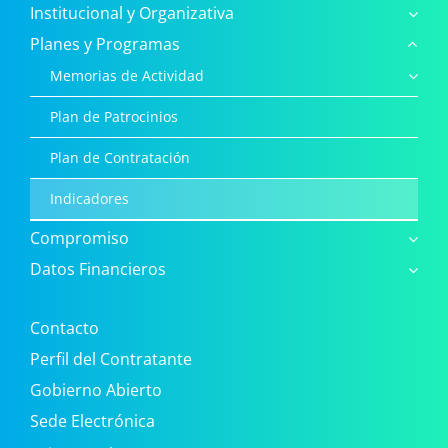
Institucional y Organizativa
Planes y Programas
Memorias de Actividad
Plan de Patrocinios
Plan de Contratación
Indicadores
Compromiso
Datos Financieros
Contacto
Perfil del Contratante
Gobierno Abierto
Sede Electrónica