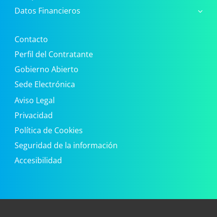
Datos Financieros
Contacto
Perfil del Contratante
Gobierno Abierto
Sede Electrónica
Aviso Legal
Privacidad
Política de Cookies
Seguridad de la información
Accesibilidad