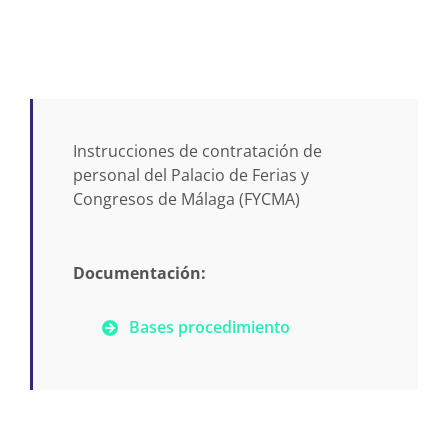
Instrucciones de contratación de
personal del Palacio de Ferias y
Congresos de Málaga (FYCMA)
Documentación:
Bases procedimiento