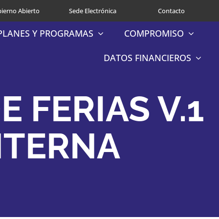
ierno Abierto
Sede Electrónica
Contacto
PLANES Y PROGRAMAS
COMPROMISO
DATOS FINANCIEROS
E FERIAS V.1
NTERNA