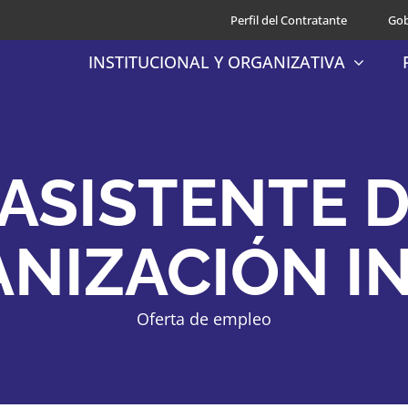
Perfil del Contratante
Gob
INSTITUCIONAL Y ORGANIZATIVA
ASISTENTE D
ANIZACIÓN I
Oferta de empleo