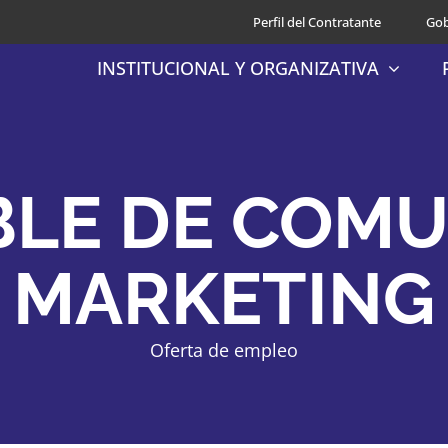
Perfil del Contratante
Gob
INSTITUCIONAL Y ORGANIZATIVA
LE DE COMU
MARKETING
Oferta de empleo