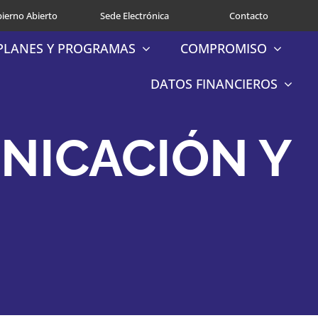
ierno Abierto
Sede Electrónica
Contacto
PLANES Y PROGRAMAS
COMPROMISO
DATOS FINANCIEROS
NICACIÓN Y