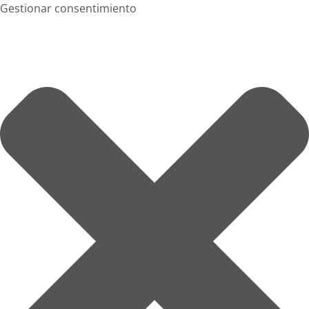
Gestionar consentimiento