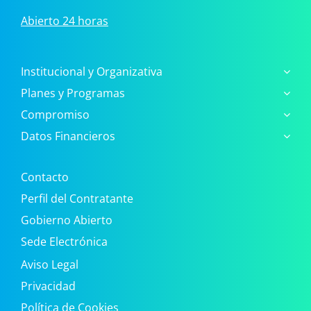
Abierto 24 horas
Institucional y Organizativa
Planes y Programas
Compromiso
Datos Financieros
Contacto
Perfil del Contratante
Gobierno Abierto
Sede Electrónica
Aviso Legal
Privacidad
Política de Cookies