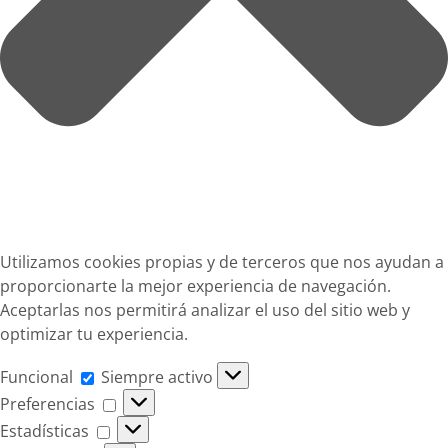
Utilizamos cookies propias y de terceros que nos ayudan a
proporcionarte la mejor experiencia de navegación.
Aceptarlas nos permitirá analizar el uso del sitio web y
optimizar tu experiencia.
Funcional
Funcional
Siempre activo
Preferencias
Preferencias
Estadísticas
Estadísticas