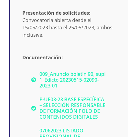
Presentación de solicitudes:
Convocatoria abierta desde el
15/05/2023 hasta el 25/05/2023, ambos
inclusive.
Documentación:
009_Anuncio boletin 90, supl
1_Edicto 20230515-02090-
2023-01
P-UE03-23 BASE ESPECÍFICA
– SELECCIÓN RESPONSABLE
DE FORMACIÓN POLO DE
CONTENIDOS DIGITALES
07062023 LISTADO
PROVISIONAL DE