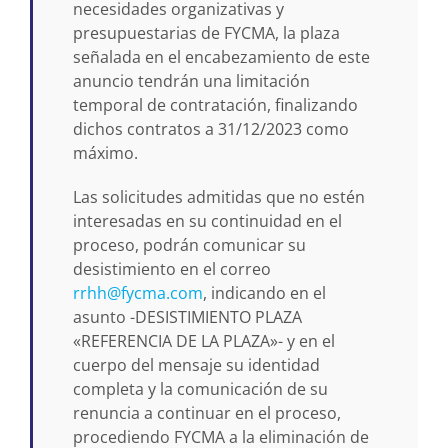
necesidades organizativas y
presupuestarias de FYCMA, la plaza
señalada en el encabezamiento de este
anuncio tendrán una limitación
temporal de contratación, finalizando
dichos contratos a 31/12/2023 como
máximo.
Las solicitudes admitidas que no estén
interesadas en su continuidad en el
proceso, podrán comunicar su
desistimiento en el correo
rrhh@fycma.com
, indicando en el
asunto -DESISTIMIENTO PLAZA
«REFERENCIA DE LA PLAZA»- y en el
cuerpo del mensaje su identidad
completa y la comunicación de su
renuncia a continuar en el proceso,
procediendo FYCMA a la eliminación de