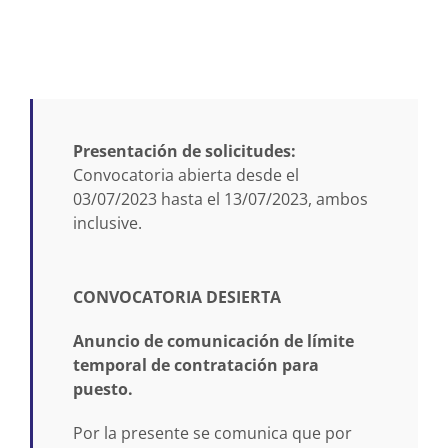
Presentación de solicitudes:
Convocatoria abierta desde el
03/07/2023 hasta el 13/07/2023, ambos
inclusive.
CONVOCATORIA DESIERTA
Anuncio de comunicación de límite
temporal de contratación para
puesto.
Por la presente se comunica que por