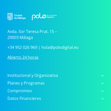
Avda. Sor Teresa Prat, 15 –
29003 Málaga
+34 952 026 969
|
hola@polodigital.eu
Abierto 24 horas
Institucional y Organizativa
Planes y Programas
Compromiso
Datos Financieros