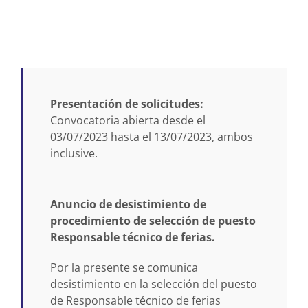
Presentación de solicitudes:
Convocatoria abierta desde el
03/07/2023 hasta el 13/07/2023, ambos
inclusive.
Anuncio de desistimiento de
procedimiento de selección de puesto
Responsable técnico de ferias.
Por la presente se comunica
desistimiento en la selección del puesto
de Responsable técnico de ferias