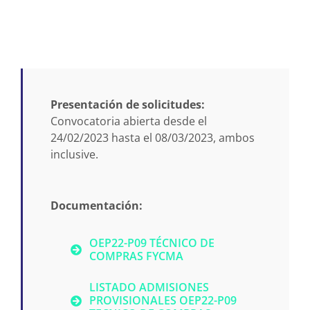
Presentación de solicitudes:
Convocatoria abierta desde el
24/02/2023 hasta el 08/03/2023, ambos
inclusive.
Documentación:
OEP22-P09 TÉCNICO DE
COMPRAS FYCMA
LISTADO ADMISIONES
PROVISIONALES OEP22-P09