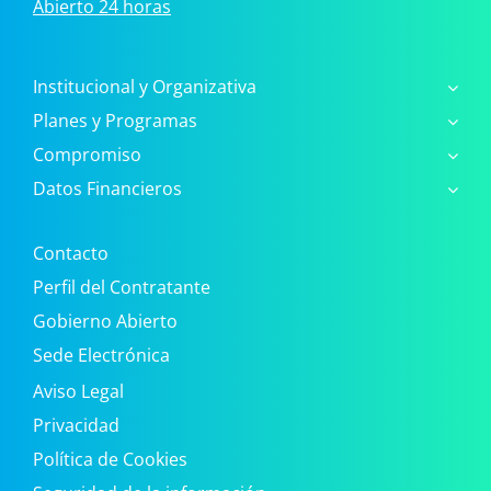
Abierto 24 horas
Institucional y Organizativa
Planes y Programas
Compromiso
Datos Financieros
Contacto
Perfil del Contratante
Gobierno Abierto
Sede Electrónica
Aviso Legal
Privacidad
Política de Cookies